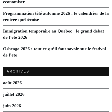
economiser
Programmation télé automne 2026 : le calendrier de la
rentrée québécoise
Immigration temporaire au Quebec : le grand debat
de l’ete 2026
Osheaga 2026 : tout ce qu’il faut savoir sur le festival
de l’ete
ARCHIVES
août 2026
juillet 2026
juin 2026