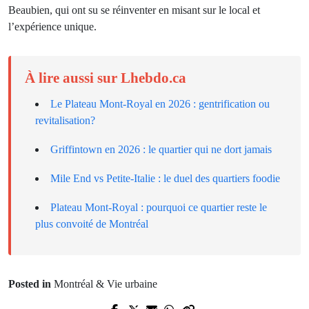
Beaubien, qui ont su se réinventer en misant sur le local et
l’expérience unique.
À lire aussi sur Lhebdo.ca
Le Plateau Mont-Royal en 2026 : gentrification ou
revitalisation?
Griffintown en 2026 : le quartier qui ne dort jamais
Mile End vs Petite-Italie : le duel des quartiers foodie
Plateau Mont-Royal : pourquoi ce quartier reste le
plus convoité de Montréal
Posted in
Montréal & Vie urbaine