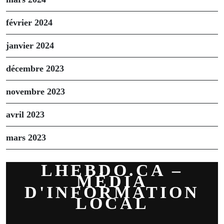
février 2024
janvier 2024
décembre 2023
novembre 2023
avril 2023
mars 2023
LHEBDO.CA –
MÉDIA
D'INFORMATION
LOCAL