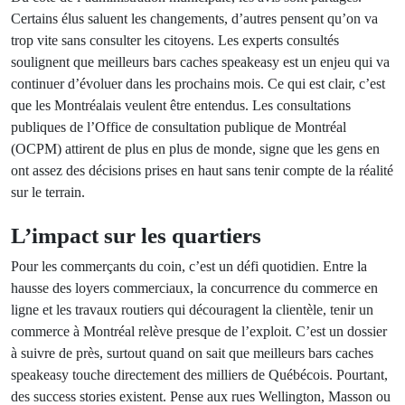
Certains élus saluent les changements, d’autres pensent qu’on va
trop vite sans consulter les citoyens. Les experts consultés
soulignent que meilleurs bars caches speakeasy est un enjeu qui va
continuer d’évoluer dans les prochains mois. Ce qui est clair, c’est
que les Montréalais veulent être entendus. Les consultations
publiques de l’Office de consultation publique de Montréal
(OCPM) attirent de plus en plus de monde, signe que les gens en
ont assez des décisions prises en haut sans tenir compte de la réalité
sur le terrain.
L’impact sur les quartiers
Pour les commerçants du coin, c’est un défi quotidien. Entre la
hausse des loyers commerciaux, la concurrence du commerce en
ligne et les travaux routiers qui découragent la clientèle, tenir un
commerce à Montréal relève presque de l’exploit. C’est un dossier
à suivre de près, surtout quand on sait que meilleurs bars caches
speakeasy touche directement des milliers de Québécois. Pourtant,
des success stories existent. Pense aux rues Wellington, Masson ou