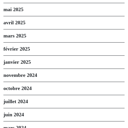
mai 2025
avril 2025
mars 2025
février 2025
janvier 2025
novembre 2024
octobre 2024
juillet 2024
juin 2024
mars 2024