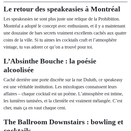
Le retour des speakeasies à Montréal
Les speakeasies ne sont plus juste une relique de la Prohibition.
Montréal a adopté le concept avec enthusiasm, et il y a maintenant
une douzaine de bars secrets vraiment excellents cachés aux quatre
coins de la ville. Si tu aimes les cocktails craft et l’atmosphère
vintage, tu vas adorer ce qu’on a trouvé pour toi.
L’Absinthe Bouche : la poésie
alcoolisée
Caché derrière une porte discrète sur la rue Duluth, ce speakeasy
est une véritable institution. Les mixologues connaissent leurs
affaires – chaque cocktail est un poème. L’atmosphère est intime,
les lumières tamisées, et la clientèle est vraiment mélangée. C’est
cher, mais ça en vaut chaque cent.
The Ballroom Downstairs : bowling et
cocktails