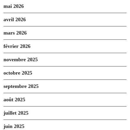
mai 2026
avril 2026
mars 2026
février 2026
novembre 2025
octobre 2025
septembre 2025
août 2025
juillet 2025
juin 2025