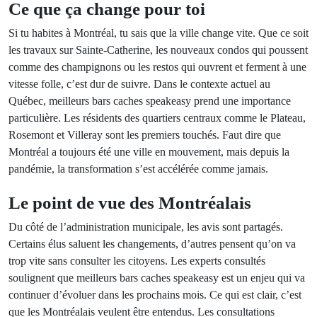
Ce que ça change pour toi
Si tu habites à Montréal, tu sais que la ville change vite. Que ce soit
les travaux sur Sainte-Catherine, les nouveaux condos qui poussent
comme des champignons ou les restos qui ouvrent et ferment à une
vitesse folle, c’est dur de suivre. Dans le contexte actuel au
Québec, meilleurs bars caches speakeasy prend une importance
particulière. Les résidents des quartiers centraux comme le Plateau,
Rosemont et Villeray sont les premiers touchés. Faut dire que
Montréal a toujours été une ville en mouvement, mais depuis la
pandémie, la transformation s’est accélérée comme jamais.
Le point de vue des Montréalais
Du côté de l’administration municipale, les avis sont partagés.
Certains élus saluent les changements, d’autres pensent qu’on va
trop vite sans consulter les citoyens. Les experts consultés
soulignent que meilleurs bars caches speakeasy est un enjeu qui va
continuer d’évoluer dans les prochains mois. Ce qui est clair, c’est
que les Montréalais veulent être entendus. Les consultations