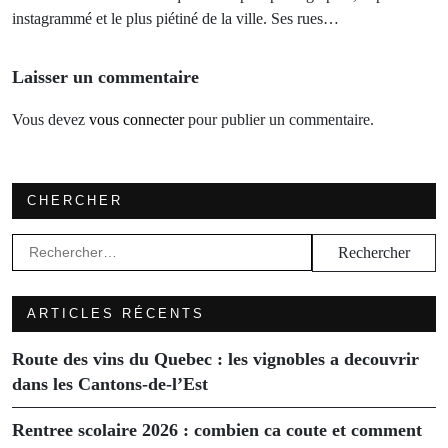
instagrammé et le plus piétiné de la ville. Ses rues…
Laisser un commentaire
Vous devez
vous connecter
pour publier un commentaire.
CHERCHER
Rechercher :
ARTICLES RÉCENTS
Route des vins du Quebec : les vignobles a decouvrir
dans les Cantons-de-l’Est
Rentree scolaire 2026 : combien ca coute et comment