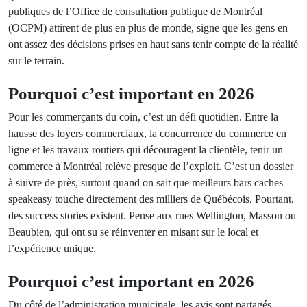
publiques de l’Office de consultation publique de Montréal
(OCPM) attirent de plus en plus de monde, signe que les gens en
ont assez des décisions prises en haut sans tenir compte de la réalité
sur le terrain.
Pourquoi c’est important en 2026
Pour les commerçants du coin, c’est un défi quotidien. Entre la
hausse des loyers commerciaux, la concurrence du commerce en
ligne et les travaux routiers qui découragent la clientèle, tenir un
commerce à Montréal relève presque de l’exploit. C’est un dossier
à suivre de près, surtout quand on sait que meilleurs bars caches
speakeasy touche directement des milliers de Québécois. Pourtant,
des success stories existent. Pense aux rues Wellington, Masson ou
Beaubien, qui ont su se réinventer en misant sur le local et
l’expérience unique.
Pourquoi c’est important en 2026
Du côté de l’administration municipale, les avis sont partagés.