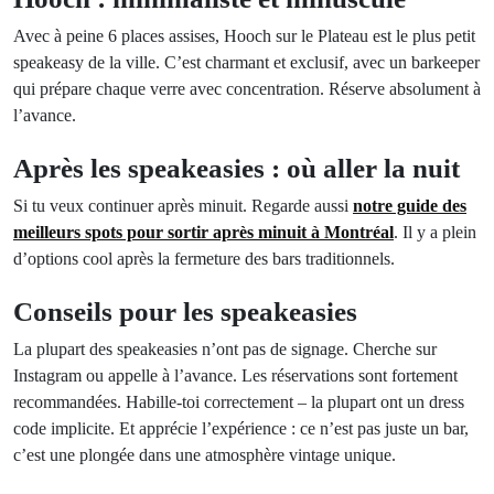
Avec à peine 6 places assises, Hooch sur le Plateau est le plus petit
speakeasy de la ville. C’est charmant et exclusif, avec un barkeeper
qui prépare chaque verre avec concentration. Réserve absolument à
l’avance.
Après les speakeasies : où aller la nuit
Si tu veux continuer après minuit. Regarde aussi
notre guide des
meilleurs spots pour sortir après minuit à Montréal
. Il y a plein
d’options cool après la fermeture des bars traditionnels.
Conseils pour les speakeasies
La plupart des speakeasies n’ont pas de signage. Cherche sur
Instagram ou appelle à l’avance. Les réservations sont fortement
recommandées. Habille-toi correctement – la plupart ont un dress
code implicite. Et apprécie l’expérience : ce n’est pas juste un bar,
c’est une plongée dans une atmosphère vintage unique.