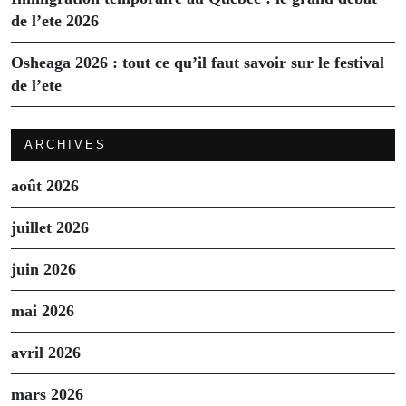
de l’ete 2026
Osheaga 2026 : tout ce qu’il faut savoir sur le festival
de l’ete
ARCHIVES
août 2026
juillet 2026
juin 2026
mai 2026
avril 2026
mars 2026