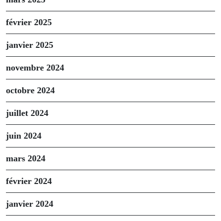
février 2025
janvier 2025
novembre 2024
octobre 2024
juillet 2024
juin 2024
mars 2024
février 2024
janvier 2024