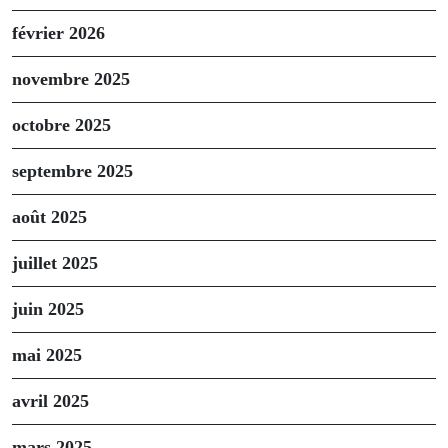
février 2026
novembre 2025
octobre 2025
septembre 2025
août 2025
juillet 2025
juin 2025
mai 2025
avril 2025
mars 2025