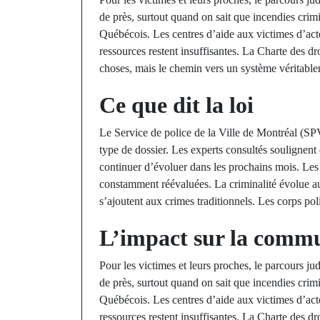
de près, surtout quand on sait que incendies crim
Québécois. Les centres d’aide aux victimes d’act
ressources restent insuffisantes. La Charte des dr
choses, mais le chemin vers un système véritablem
Ce que dit la loi
Le Service de police de la Ville de Montréal (SP
type de dossier. Les experts consultés soulignent
continuer d’évoluer dans les prochains mois. Les re
constamment réévaluées. La criminalité évolue au
s’ajoutent aux crimes traditionnels. Les corps pol
L’impact sur la comm
Pour les victimes et leurs proches, le parcours ju
de près, surtout quand on sait que incendies crim
Québécois. Les centres d’aide aux victimes d’act
ressources restent insuffisantes. La Charte des dr