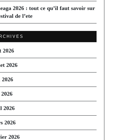
eaga 2026 : tout ce qu’il faut savoir sur
estival de l’ete
RCHIVES
t 2026
let 2026
n 2026
 2026
il 2026
s 2026
rier 2026