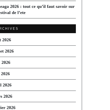
eaga 2026 : tout ce qu’il faut savoir sur
estival de l’ete
RCHIVES
t 2026
let 2026
n 2026
 2026
il 2026
s 2026
rier 2026