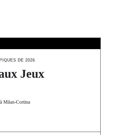
ÉDUCATION
PIQUES DE 2026
 aux Jeux
 à Milan-Cortina