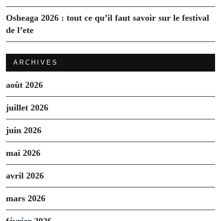
Osheaga 2026 : tout ce qu’il faut savoir sur le festival
de l’ete
ARCHIVES
août 2026
juillet 2026
juin 2026
mai 2026
avril 2026
mars 2026
février 2026