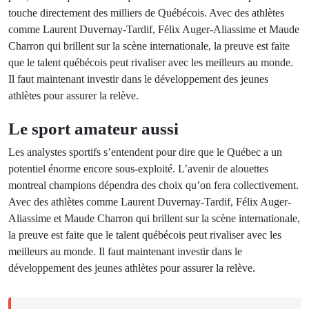
touche directement des milliers de Québécois. Avec des athlètes
comme Laurent Duvernay-Tardif, Félix Auger-Aliassime et Maude
Charron qui brillent sur la scène internationale, la preuve est faite
que le talent québécois peut rivaliser avec les meilleurs au monde.
Il faut maintenant investir dans le développement des jeunes
athlètes pour assurer la relève.
Le sport amateur aussi
Les analystes sportifs s’entendent pour dire que le Québec a un
potentiel énorme encore sous-exploité. L’avenir de alouettes
montreal champions dépendra des choix qu’on fera collectivement.
Avec des athlètes comme Laurent Duvernay-Tardif, Félix Auger-
Aliassime et Maude Charron qui brillent sur la scène internationale,
la preuve est faite que le talent québécois peut rivaliser avec les
meilleurs au monde. Il faut maintenant investir dans le
développement des jeunes athlètes pour assurer la relève.