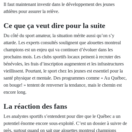
Il faut maintenant investir dans le développement des jeunes
athlètes pour assurer la relève.
Ce que ça veut dire pour la suite
Du côté du sport amateur, la situation mérite aussi qu’on s’y
attarde. Les experts consultés soulignent que alouettes montreal
champions est un enjeu qui va continuer d’évoluer dans les
prochains mois. Les clubs sportifs locaux peinent à recruter des
bénévoles, les frais d’inscription augmentent et les infrastructures
vieillissent. Pourtant, le sport chez les jeunes est essentiel pour la
santé physique et mentale. Des programmes comme « Au Québec,
on bouge! » tentent de renverser la tendance, mais le chemin est
encore long.
La réaction des fans
Les analystes sportifs s’entendent pour dire que le Québec a un
potentiel énorme encore sous-exploité. C’est un dossier à suivre de
près, surtout quand on sait que alouettes montreal champions