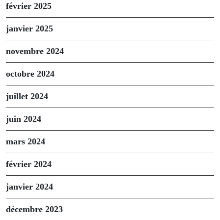
février 2025
janvier 2025
novembre 2024
octobre 2024
juillet 2024
juin 2024
mars 2024
février 2024
janvier 2024
décembre 2023