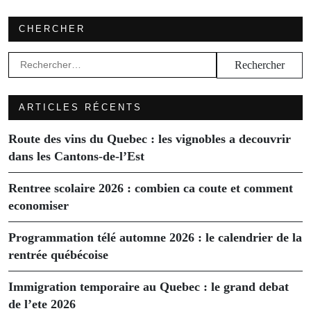
CHERCHER
Rechercher :
ARTICLES RÉCENTS
Route des vins du Quebec : les vignobles a decouvrir
dans les Cantons-de-l’Est
Rentree scolaire 2026 : combien ca coute et comment
economiser
Programmation télé automne 2026 : le calendrier de la
rentrée québécoise
Immigration temporaire au Quebec : le grand debat
de l’ete 2026