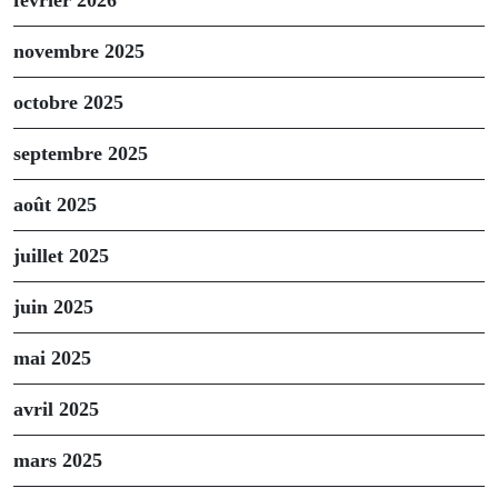
novembre 2025
octobre 2025
septembre 2025
août 2025
juillet 2025
juin 2025
mai 2025
avril 2025
mars 2025