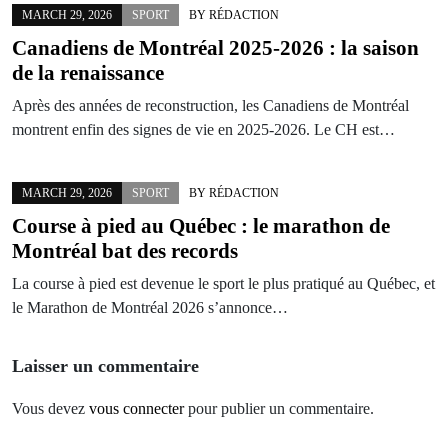
MARCH 29, 2026
SPORT
BY
RÉDACTION
Canadiens de Montréal 2025-2026 : la saison
de la renaissance
Après des années de reconstruction, les Canadiens de Montréal
montrent enfin des signes de vie en 2025-2026. Le CH est…
MARCH 29, 2026
SPORT
BY
RÉDACTION
Course à pied au Québec : le marathon de
Montréal bat des records
La course à pied est devenue le sport le plus pratiqué au Québec, et
le Marathon de Montréal 2026 s’annonce…
Laisser un commentaire
Vous devez
vous connecter
pour publier un commentaire.