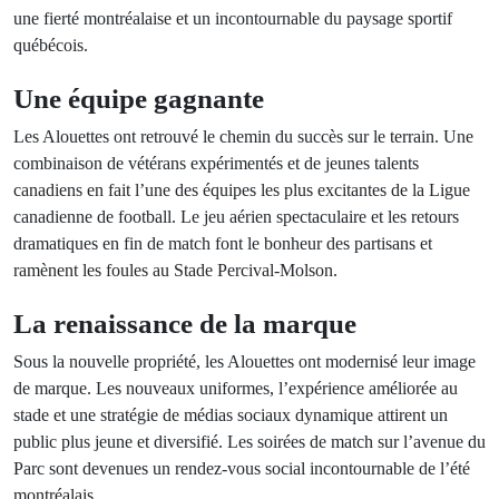
une fierté montréalaise et un incontournable du paysage sportif
québécois.
Une équipe gagnante
Les Alouettes ont retrouvé le chemin du succès sur le terrain. Une
combinaison de vétérans expérimentés et de jeunes talents
canadiens en fait l’une des équipes les plus excitantes de la Ligue
canadienne de football. Le jeu aérien spectaculaire et les retours
dramatiques en fin de match font le bonheur des partisans et
ramènent les foules au Stade Percival-Molson.
La renaissance de la marque
Sous la nouvelle propriété, les Alouettes ont modernisé leur image
de marque. Les nouveaux uniformes, l’expérience améliorée au
stade et une stratégie de médias sociaux dynamique attirent un
public plus jeune et diversifié. Les soirées de match sur l’avenue du
Parc sont devenues un rendez-vous social incontournable de l’été
montréalais.