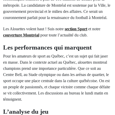
métropole. La candidature de Montréal est soutenue par la Ville, le
gouvernement provincial et le milieu des affaires. Ce serait un
couronnement parfait pour la renaissance du football à Montréal.
Les Alouettes volent haut ! Suis notre
section Sport
et notre
couverture Montréal
pour toute l’actualité du club.
Les performances qui marquent
Pour les amateurs de sport au Québec, c’est un sujet qui fait jaser
en masse. Dans le contexte actuel au Québec, alouettes montreal
champions prend une importance particulière. Que ce soit au
Centre Bell, au Stade olympique ou dans les arénas de quartier, le
sport occupe une place centrale dans la culture québécoise. On est
un peuple de passionnés, et chaque victoire comme chaque défaite
se vit collectivement. Les discussions au bureau le lundi matin en
témoignent.
L’analyse du jeu