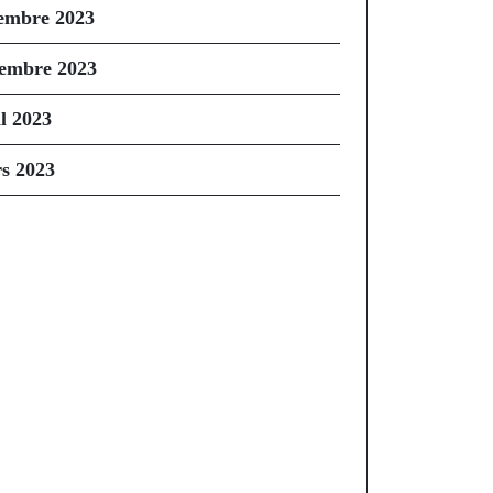
embre 2023
embre 2023
il 2023
s 2023