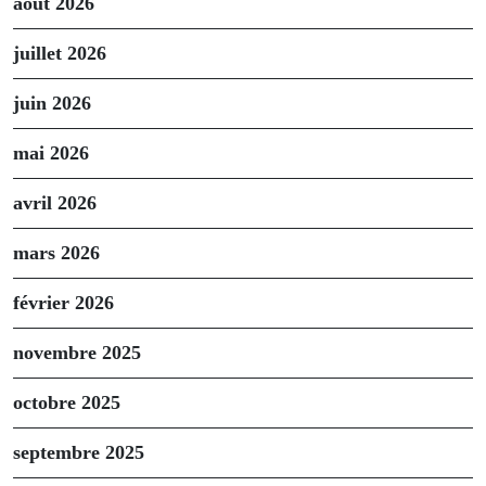
août 2026
juillet 2026
juin 2026
mai 2026
avril 2026
mars 2026
février 2026
novembre 2025
octobre 2025
septembre 2025