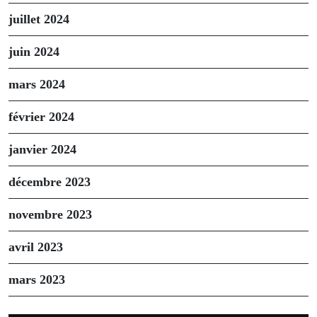
juillet 2024
juin 2024
mars 2024
février 2024
janvier 2024
décembre 2023
novembre 2023
avril 2023
mars 2023