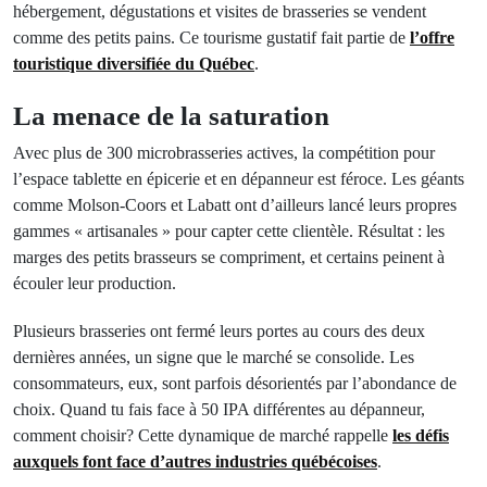
hébergement, dégustations et visites de brasseries se vendent
comme des petits pains. Ce tourisme gustatif fait partie de
l’offre
touristique diversifiée du Québec
.
La menace de la saturation
Avec plus de 300 microbrasseries actives, la compétition pour
l’espace tablette en épicerie et en dépanneur est féroce. Les géants
comme Molson-Coors et Labatt ont d’ailleurs lancé leurs propres
gammes « artisanales » pour capter cette clientèle. Résultat : les
marges des petits brasseurs se compriment, et certains peinent à
écouler leur production.
Plusieurs brasseries ont fermé leurs portes au cours des deux
dernières années, un signe que le marché se consolide. Les
consommateurs, eux, sont parfois désorientés par l’abondance de
choix. Quand tu fais face à 50 IPA différentes au dépanneur,
comment choisir? Cette dynamique de marché rappelle
les défis
auxquels font face d’autres industries québécoises
.