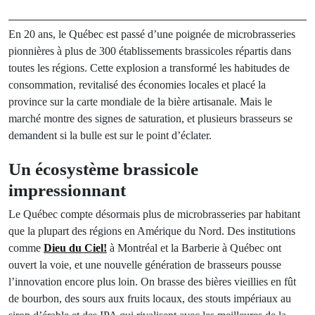
En 20 ans, le Québec est passé d’une poignée de microbrasseries
pionnières à plus de 300 établissements brassicoles répartis dans
toutes les régions. Cette explosion a transformé les habitudes de
consommation, revitalisé des économies locales et placé la
province sur la carte mondiale de la bière artisanale. Mais le
marché montre des signes de saturation, et plusieurs brasseurs se
demandent si la bulle est sur le point d’éclater.
Un écosystème brassicole
impressionnant
Le Québec compte désormais plus de microbrasseries par habitant
que la plupart des régions en Amérique du Nord. Des institutions
comme
Dieu du Ciel!
à Montréal et la Barberie à Québec ont
ouvert la voie, et une nouvelle génération de brasseurs pousse
l’innovation encore plus loin. On brasse des bières vieillies en fût
de bourbon, des sours aux fruits locaux, des stouts impériaux au