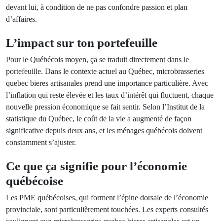
devant lui, à condition de ne pas confondre passion et plan
d’affaires.
L’impact sur ton portefeuille
Pour le Québécois moyen, ça se traduit directement dans le
portefeuille. Dans le contexte actuel au Québec, microbrasseries
quebec bieres artisanales prend une importance particulière. Avec
l’inflation qui reste élevée et les taux d’intérêt qui fluctuent, chaque
nouvelle pression économique se fait sentir. Selon l’Institut de la
statistique du Québec, le coût de la vie a augmenté de façon
significative depuis deux ans, et les ménages québécois doivent
constamment s’ajuster.
Ce que ça signifie pour l’économie
québécoise
Les PME québécoises, qui forment l’épine dorsale de l’économie
provinciale, sont particulièrement touchées. Les experts consultés