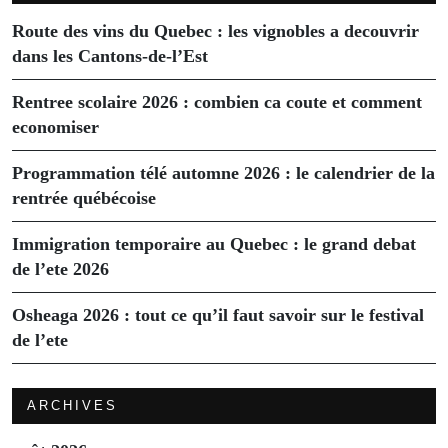
Route des vins du Quebec : les vignobles a decouvrir
dans les Cantons-de-l’Est
Rentree scolaire 2026 : combien ca coute et comment
economiser
Programmation télé automne 2026 : le calendrier de la
rentrée québécoise
Immigration temporaire au Quebec : le grand debat
de l’ete 2026
Osheaga 2026 : tout ce qu’il faut savoir sur le festival
de l’ete
ARCHIVES