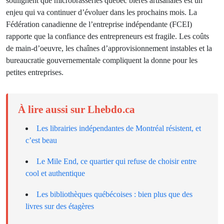
soulignent que microbrasseries quebec bieres artisanales est un
enjeu qui va continuer d’évoluer dans les prochains mois. La
Fédération canadienne de l’entreprise indépendante (FCEI)
rapporte que la confiance des entrepreneurs est fragile. Les coûts
de main-d’oeuvre, les chaînes d’approvisionnement instables et la
bureaucratie gouvernementale compliquent la donne pour les
petites entreprises.
À lire aussi sur Lhebdo.ca
Les librairies indépendantes de Montréal résistent, et
c’est beau
Le Mile End, ce quartier qui refuse de choisir entre
cool et authentique
Les bibliothèques québécoises : bien plus que des
livres sur des étagères