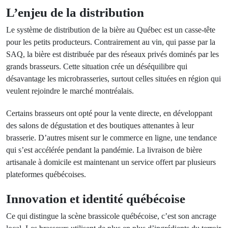
L’enjeu de la distribution
Le système de distribution de la bière au Québec est un casse-tête
pour les petits producteurs. Contrairement au vin, qui passe par la
SAQ, la bière est distribuée par des réseaux privés dominés par les
grands brasseurs. Cette situation crée un déséquilibre qui
désavantage les microbrasseries, surtout celles situées en région qui
veulent rejoindre le marché montréalais.
Certains brasseurs ont opté pour la vente directe, en développant
des salons de dégustation et des boutiques attenantes à leur
brasserie. D’autres misent sur le commerce en ligne, une tendance
qui s’est accélérée pendant la pandémie. La livraison de bière
artisanale à domicile est maintenant un service offert par plusieurs
plateformes québécoises.
Innovation et identité québécoise
Ce qui distingue la scène brassicole québécoise, c’est son ancrage