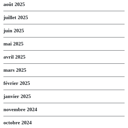
août 2025
juillet 2025
juin 2025
mai 2025
avril 2025
mars 2025
février 2025
janvier 2025
novembre 2024
octobre 2024