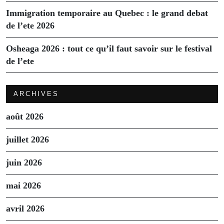
Immigration temporaire au Quebec : le grand debat
de l’ete 2026
Osheaga 2026 : tout ce qu’il faut savoir sur le festival
de l’ete
ARCHIVES
août 2026
juillet 2026
juin 2026
mai 2026
avril 2026