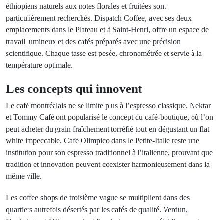
éthiopiens naturels aux notes florales et fruitées sont
particulièrement recherchés. Dispatch Coffee, avec ses deux
emplacements dans le Plateau et à Saint-Henri, offre un espace de
travail lumineux et des cafés préparés avec une précision
scientifique. Chaque tasse est pesée, chronométrée et servie à la
température optimale.
Les concepts qui innovent
Le café montréalais ne se limite plus à l’espresso classique. Nektar
et Tommy Café ont popularisé le concept du café-boutique, où l’on
peut acheter du grain fraîchement torréfié tout en dégustant un flat
white impeccable. Café Olimpico dans le Petite-Italie reste une
institution pour son espresso traditionnel à l’italienne, prouvant que
tradition et innovation peuvent coexister harmonieusement dans la
même ville.
Les coffee shops de troisième vague se multiplient dans des
quartiers autrefois désertés par les cafés de qualité. Verdun,