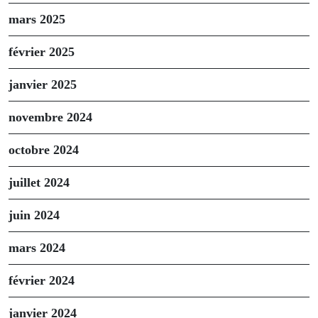
mars 2025
février 2025
janvier 2025
novembre 2024
octobre 2024
juillet 2024
juin 2024
mars 2024
février 2024
janvier 2024