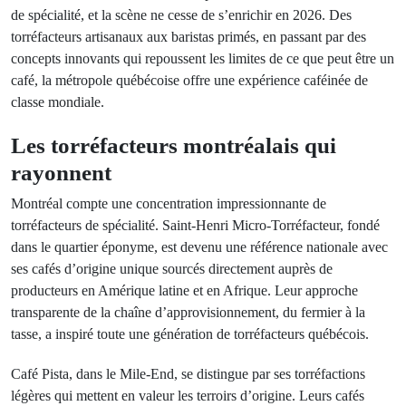
de spécialité, et la scène ne cesse de s’enrichir en 2026. Des
torréfacteurs artisanaux aux baristas primés, en passant par des
concepts innovants qui repoussent les limites de ce que peut être un
café, la métropole québécoise offre une expérience caféinée de
classe mondiale.
Les torréfacteurs montréalais qui
rayonnent
Montréal compte une concentration impressionnante de
torréfacteurs de spécialité. Saint-Henri Micro-Torréfacteur, fondé
dans le quartier éponyme, est devenu une référence nationale avec
ses cafés d’origine unique sourcés directement auprès de
producteurs en Amérique latine et en Afrique. Leur approche
transparente de la chaîne d’approvisionnement, du fermier à la
tasse, a inspiré toute une génération de torréfacteurs québécois.
Café Pista, dans le Mile-End, se distingue par ses torréfactions
légères qui mettent en valeur les terroirs d’origine. Leurs cafés