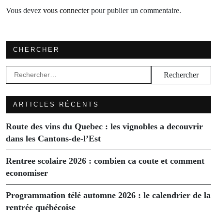
Vous devez
vous connecter
pour publier un commentaire.
CHERCHER
Rechercher :
ARTICLES RÉCENTS
Route des vins du Quebec : les vignobles a decouvrir
dans les Cantons-de-l’Est
Rentree scolaire 2026 : combien ca coute et comment
economiser
Programmation télé automne 2026 : le calendrier de la
rentrée québécoise