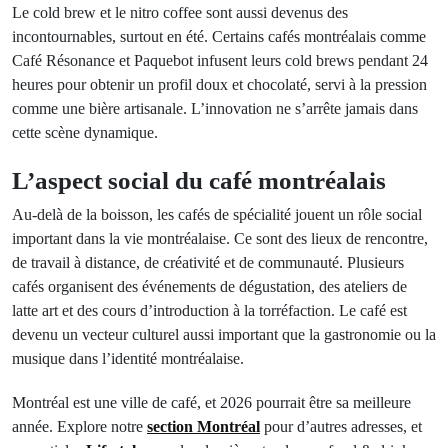
Le cold brew et le nitro coffee sont aussi devenus des
incontournables, surtout en été. Certains cafés montréalais comme
Café Résonance et Paquebot infusent leurs cold brews pendant 24
heures pour obtenir un profil doux et chocolaté, servi à la pression
comme une bière artisanale. L’innovation ne s’arrête jamais dans
cette scène dynamique.
L’aspect social du café montréalais
Au-delà de la boisson, les cafés de spécialité jouent un rôle social
important dans la vie montréalaise. Ce sont des lieux de rencontre,
de travail à distance, de créativité et de communauté. Plusieurs
cafés organisent des événements de dégustation, des ateliers de
latte art et des cours d’introduction à la torréfaction. Le café est
devenu un vecteur culturel aussi important que la gastronomie ou la
musique dans l’identité montréalaise.
Montréal est une ville de café, et 2026 pourrait être sa meilleure
année. Explore notre
section Montréal
pour d’autres adresses, et