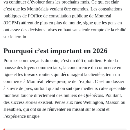
va continuer d’évoluer dans les prochains mois. Ce qui est clair,
c’est que les Montréalais veulent être entendus. Les consultations
publiques de l’Office de consultation publique de Montréal
(OCPM) attirent de plus en plus de monde, signe que les gens en
ont assez des décisions prises en haut sans tenir compte de la réalité
sur le terrain.
Pourquoi c’est important en 2026
Pour les commerçants du coin, c’est un défi quotidien. Entre la
hausse des loyers commerciaux, la concurrence du commerce en
ligne et les travaux routiers qui découragent la clientèle, tenir un
commerce à Montréal relève presque de l’exploit. C’est un dossier
à suivre de près, surtout quand on sait que meilleurs cafes specialite
montreal touche directement des milliers de Québécois. Pourtant,
des success stories existent. Pense aux rues Wellington, Masson ou
Beaubien, qui ont su se réinventer en misant sur le local et
l’expérience unique.