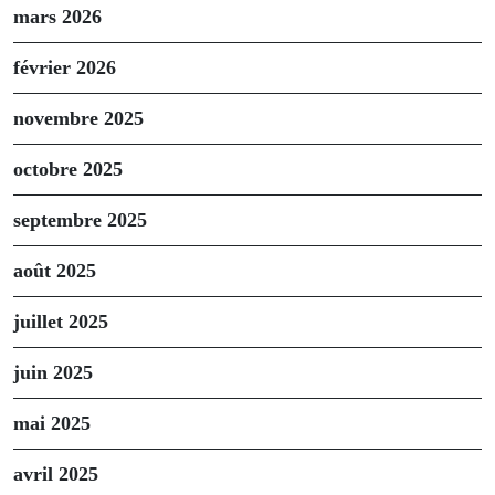
mars 2026
février 2026
novembre 2025
octobre 2025
septembre 2025
août 2025
juillet 2025
juin 2025
mai 2025
avril 2025