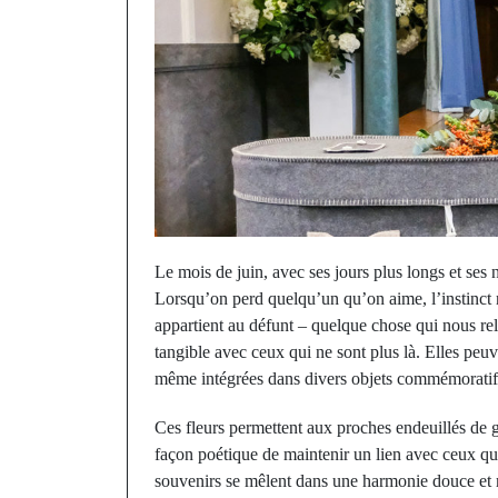
Le mois de juin, avec ses jours plus longs et ses
Lorsqu’on perd quelqu’un qu’on aime, l’instinct 
appartient au défunt – quelque chose qui nous reli
tangible avec ceux qui ne sont plus là. Elles pe
même intégrées dans divers objets commémoratifs
Ces fleurs permettent aux proches endeuillés de 
façon poétique de maintenir un lien avec ceux qui
souvenirs se mêlent dans une harmonie douce et