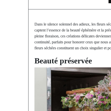
Dans le silence solennel des adieux, les fleurs s
captent l’essence de la beauté éphémère et la prés
pleine floraison, ces créations délicates devienne
continuité, parfaits pour honorer ceux que nous 
fleurs séchées constituent un choix singulier et
Beauté préservée