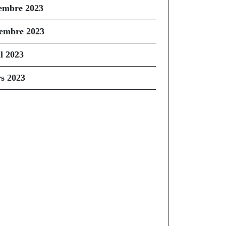
embre 2023
embre 2023
il 2023
s 2023