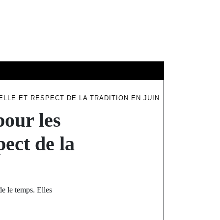
ÉDUCATION
LLE ET RESPECT DE LA TRADITION EN JUIN
pour les
pect de la
e le temps. Elles