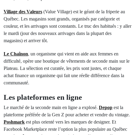
Village des Valeurs
(Value Village) est le géant de la friperie au
Québec. Les magasins sont grands, organisés par catégorie et
couleur, et les arrivages sont constants. Le truc des habitués : y aller
le mardi (jour des nouveaux arrivages dans la plupart des
magasins) et arriver tôt.
Le Chaînon
, un organisme qui vient en aide aux femmes en
difficulté, opère une boutique de vêtements de seconde main sur le
Plateau. La sélection est curatée, les prix sont justes, et chaque
achat finance un organisme qui fait une réelle différence dans la
communauté.
Les plateformes en ligne
Le marché de la seconde main en ligne a explosé.
Depop
est la
plateforme préférée de la Gen Z pour acheter et vendre du vintage.
Poshmark
est plus orienté vers les marques de designer. Et
Facebook Marketplace reste l’option la plus populaire au Québec