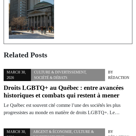
Related Posts
MARCH 30,
CULTURE & DIVERTISSEMENT
,
BY
2026
SOCIÉTÉ & DÉBATS
RÉDACTION
Droits LGBTQ+ au Québec : entre avancées
historiques et combats qui restent à mener
Le Québec est souvent cité comme l’une des sociétés les plus
progressistes au monde en matière de droits LGBTQ+. Le…
MARCH 30,
ARGENT & ÉCONOMIE
,
CULTURE &
BY