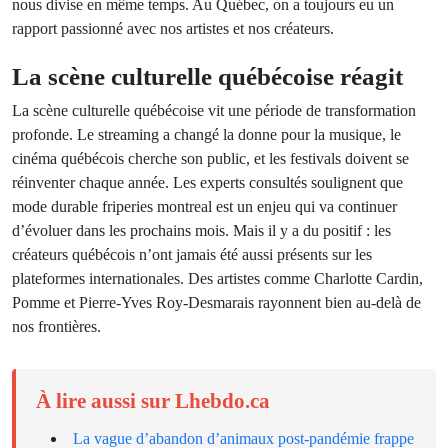
nous divise en même temps. Au Québec, on a toujours eu un
rapport passionné avec nos artistes et nos créateurs.
La scène culturelle québécoise réagit
La scène culturelle québécoise vit une période de transformation
profonde. Le streaming a changé la donne pour la musique, le
cinéma québécois cherche son public, et les festivals doivent se
réinventer chaque année. Les experts consultés soulignent que
mode durable friperies montreal est un enjeu qui va continuer
d’évoluer dans les prochains mois. Mais il y a du positif : les
créateurs québécois n’ont jamais été aussi présents sur les
plateformes internationales. Des artistes comme Charlotte Cardin,
Pomme et Pierre-Yves Roy-Desmarais rayonnent bien au-delà de
nos frontières.
À lire aussi sur Lhebdo.ca
La vague d’abandon d’animaux post-pandémie frappe