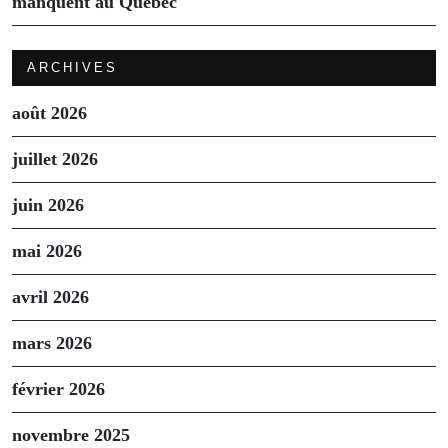
manquent au Quebec
ARCHIVES
août 2026
juillet 2026
juin 2026
mai 2026
avril 2026
mars 2026
février 2026
novembre 2025