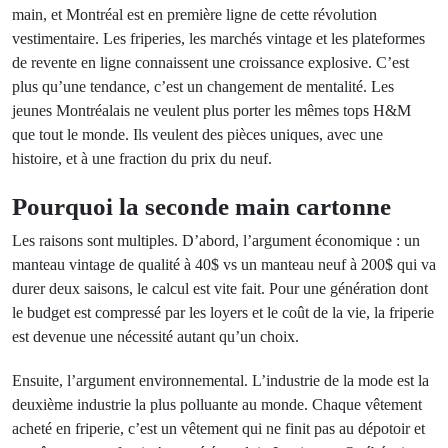
main, et Montréal est en première ligne de cette révolution
vestimentaire. Les friperies, les marchés vintage et les plateformes
de revente en ligne connaissent une croissance explosive. C’est
plus qu’une tendance, c’est un changement de mentalité. Les
jeunes Montréalais ne veulent plus porter les mêmes tops H&M
que tout le monde. Ils veulent des pièces uniques, avec une
histoire, et à une fraction du prix du neuf.
Pourquoi la seconde main cartonne
Les raisons sont multiples. D’abord, l’argument économique : un
manteau vintage de qualité à 40$ vs un manteau neuf à 200$ qui va
durer deux saisons, le calcul est vite fait. Pour une génération dont
le budget est compressé par les loyers et le coût de la vie, la friperie
est devenue une nécessité autant qu’un choix.
Ensuite, l’argument environnemental. L’industrie de la mode est la
deuxième industrie la plus polluante au monde. Chaque vêtement
acheté en friperie, c’est un vêtement qui ne finit pas au dépotoir et