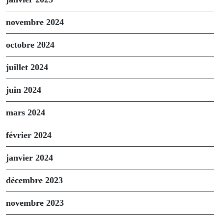
novembre 2024
octobre 2024
juillet 2024
juin 2024
mars 2024
février 2024
janvier 2024
décembre 2023
novembre 2023