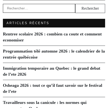
Rechercher :
ARTICLES RÉCENTS
Rentree scolaire 2026 : combien ca coute et comment
economiser
Programmation télé automne 2026 : le calendrier de la
rentrée québécoise
Immigration temporaire au Quebec : le grand debat
de l’ete 2026
Osheaga 2026 : tout ce qu’il faut savoir sur le festival
de l’ete
Travailleurs sous la canicule : les normes qui