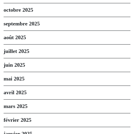
octobre 2025
septembre 2025
août 2025
juillet 2025
juin 2025
mai 2025
avril 2025
mars 2025
février 2025
janvier 2025