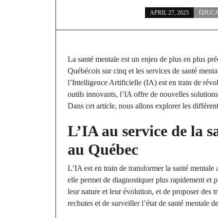
APRIL 27, 2023
ÉDUCA
La santé mentale est un enjeu de plus en plus p
Québécois sur cinq et les services de santé ment
l’Intelligence Artificielle (IA) est en train de r
outils innovants, l’IA offre de nouvelles solutions
Dans cet article, nous allons explorer les différen
L’IA au service de la 
au Québec
L’IA est en train de transformer la santé mental
elle permet de diagnostiquer plus rapidement et
leur nature et leur évolution, et de proposer des 
rechutes et de surveiller l’état de santé mentale de