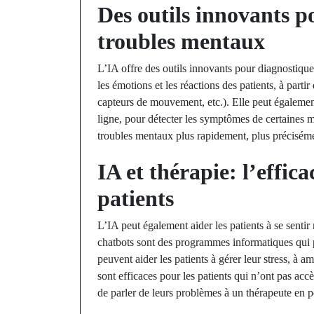
Des outils innovants p
troubles mentaux
L’IA offre des outils innovants pour diagnostique
les émotions et les réactions des patients, à parti
capteurs de mouvement, etc.). Elle peut également
ligne, pour détecter les symptômes de certaines m
troubles mentaux plus rapidement, plus préciséme
IA et thérapie: l’effica
patients
L’IA peut également aider les patients à se sentir
chatbots sont des programmes informatiques qui p
peuvent aider les patients à gérer leur stress, à 
sont efficaces pour les patients qui n’ont pas acc
de parler de leurs problèmes à un thérapeute en 