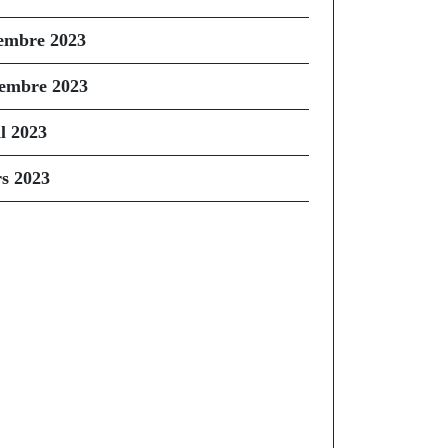
embre 2023
embre 2023
il 2023
s 2023